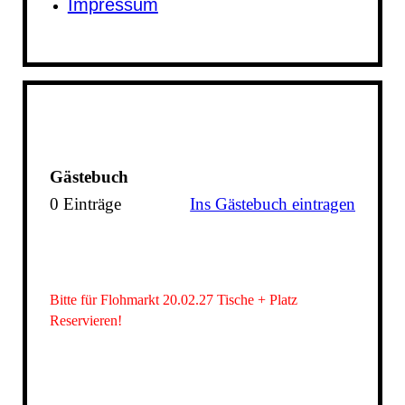
Impressum
Gästebuch
0 Einträge
Ins Gästebuch eintragen
Bitte für Flohmarkt 20.02.27 Tische + Platz
Reservieren!