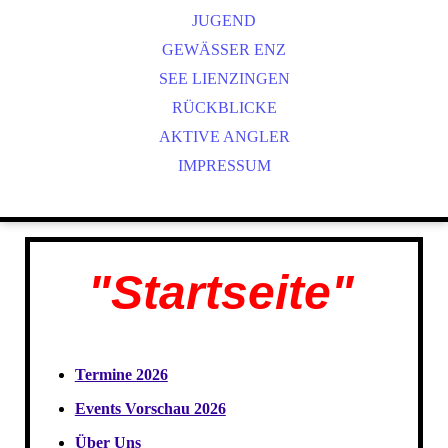
JUGEND
GEWÄSSER ENZ
SEE LIENZINGEN
RÜCKBLICKE
AKTIVE ANGLER
IMPRESSUM
"Startseite"
Termine 2026
Events Vorschau 2026
Über Uns