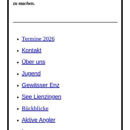
zu machen.
____________________________________
Termine 2026
Kontakt
Über uns
Jugend
Gewässer Enz
See Lienzingen
Rückblicke
Aktive Angler