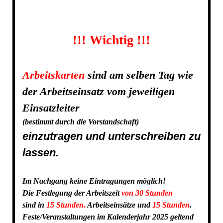
!!!
Wichtig
!!!
Arbeitskarten
sind am selben Tag wie
der Arbeitseinsatz vom jeweiligen
Einsatzleiter
(bestimmt durch die Vorstandschaft)
einzutragen und unterschreiben zu
lassen.
Im Nachgang keine Eintragungen möglich!
Die Festlegung der Arbeitszeit
von 30 Stunden
sind in
15 Stunden.
Arbeitseinsätze und
15
Stunden
.
Feste/Veranstaltungen im Kalenderjahr 2025 geltend