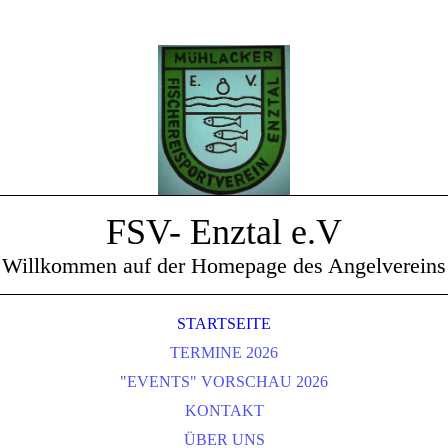
FSV- Enztal e.V
Willkommen auf der Homepage des Angelvereins
STARTSEITE
TERMINE 2026
"EVENTS" VORSCHAU 2026
KONTAKT
ÜBER UNS